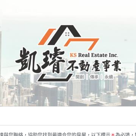
速與您聯絡，協助您找到最適合您的房屋，以下標示
＊
為必填，