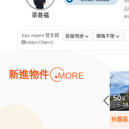
分
公
梁善福
客
營
Ajax request 發生錯
房屋用途
價格不限
誤[object Object]
新進物件
MORE
6.5
50
8
2
5
萬/月
萬
房
廳
衛
81.78
18
透天 /
坪
左營區自由三路
土地 /
自由黃昏市場旁大地坪黃金透天店面